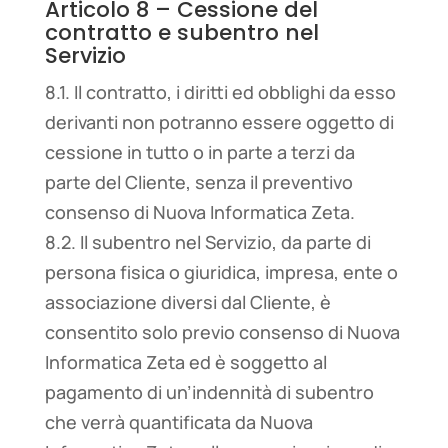
Articolo 8 – Cessione del
contratto e subentro nel
Servizio
8.1. Il contratto, i diritti ed obblighi da esso
derivanti non potranno essere oggetto di
cessione in tutto o in parte a terzi da
parte del Cliente, senza il preventivo
consenso di Nuova Informatica Zeta.
8.2. Il subentro nel Servizio, da parte di
persona fisica o giuridica, impresa, ente o
associazione diversi dal Cliente, è
consentito solo previo consenso di Nuova
Informatica Zeta ed è soggetto al
pagamento di un’indennità di subentro
che verrà quantificata da Nuova