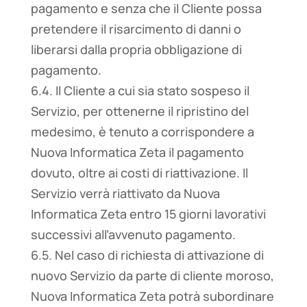
pagamento e senza che il Cliente possa
pretendere il risarcimento di danni o
liberarsi dalla propria obbligazione di
pagamento.
6.4. Il Cliente a cui sia stato sospeso il
Servizio, per ottenerne il ripristino del
medesimo, è tenuto a corrispondere a
Nuova Informatica Zeta il pagamento
dovuto, oltre ai costi di riattivazione. Il
Servizio verrà riattivato da Nuova
Informatica Zeta entro 15 giorni lavorativi
successivi all’avvenuto pagamento.
6.5. Nel caso di richiesta di attivazione di
nuovo Servizio da parte di cliente moroso,
Nuova Informatica Zeta potrà subordinare