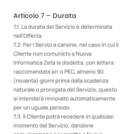
Articolo 7 – Durata
7.1. La durata del Servizio è determinata
nell’Offerta.
7.2. Per i Servizi a canone, nel caso in cui il
Cliente non comunichi a Nuova
Informatica Zeta la disdetta, con lettera
raccomandata a/r o PEC, almeno 90
(novanta) giorni prima dalla scadenza
naturale o prorogata del Servizio, questo
si intenderà rinnovato automaticamente
per un uguale periodo.
7.3. Il Cliente potrà recedere in qualsiasi
momento dal Servizio, dandone