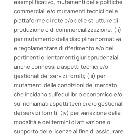
esemplificativo, mutamenti delle politiche
commerciali e/o mutamenti tecnici delle
piattaforme di rete e/o delle strutture di
produzione o di commercializzazione; (ii)
per mutamento della disciplina normativa
e regolamentare di riferimento e/o dei
pertinenti orientamenti giurisprudenziali
anche connessi a aspetti tecnici e/o
gestionali dei servizi forniti; (iii) per
mutamenti delle condizioni del mercato
che incidano sull’equilibrio economico e/o
sui richiamati aspetti tecnici e/o gestionali
dei servizi forniti; (iv) per variazione delle
modalità e dei termini di attivazione o
supporto delle licenze al fine di assicurare