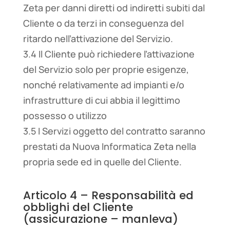
Zeta per danni diretti od indiretti subiti dal
Cliente o da terzi in conseguenza del
ritardo nell’attivazione del Servizio.
3.4 Il Cliente può richiedere l’attivazione
del Servizio solo per proprie esigenze,
nonché relativamente ad impianti e/o
infrastrutture di cui abbia il legittimo
possesso o utilizzo
3.5 I Servizi oggetto del contratto saranno
prestati da Nuova Informatica Zeta nella
propria sede ed in quelle del Cliente.
Articolo 4 – Responsabilità ed
obblighi del Cliente
(assicurazione – manleva)