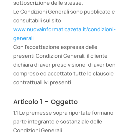
sottoscrizione delle stesse.
Le Condizioni Generali sono pubblicate e
consultabili sul sito
www.nuovainformaticazeta.it/condizioni-
generali
Con l’accettazione espressa delle
presenti Condizioni Generali, il cliente
dichiara di aver preso visione, di aver ben
compreso ed accettato tutte le clausole
contrattuali ivi presenti
Articolo 1 – Oggetto
1.1 Le premesse sopra riportate formano
parte integrante e sostanziale delle
Condizioni Generali.