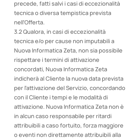
precede, fatti salvi i casi di eccezionalità
tecnica o diversa tempistica prevista
nell’Offerta.
3.2 Qualora, in casi di eccezionalità
tecnica e/o per cause non imputabili a
Nuova Informatica Zeta, non sia possibile
rispettare i termini di attivazione
concordati, Nuova Informatica Zeta
indicherà al Cliente la nuova data prevista
per l’attivazione del Servizio, concordando
con il Cliente i tempi e le modalità di
attivazione. Nuova Informatica Zeta non è
in alcun caso responsabile per ritardi
attribuibili a caso fortuito, forza maggiore
o eventi non direttamente attribuibili alla