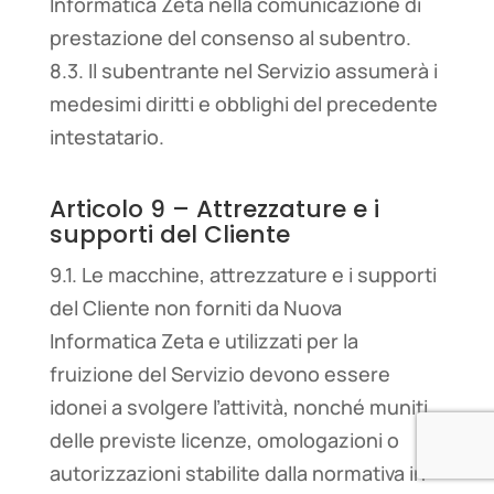
Informatica Zeta nella comunicazione di
prestazione del consenso al subentro.
8.3. Il subentrante nel Servizio assumerà i
medesimi diritti e obblighi del precedente
intestatario.
Articolo 9 – Attrezzature e i
supporti del Cliente
9.1. Le macchine, attrezzature e i supporti
del Cliente non forniti da Nuova
Informatica Zeta e utilizzati per la
fruizione del Servizio devono essere
idonei a svolgere l’attività, nonché muniti
delle previste licenze, omologazioni o
autorizzazioni stabilite dalla normativa in