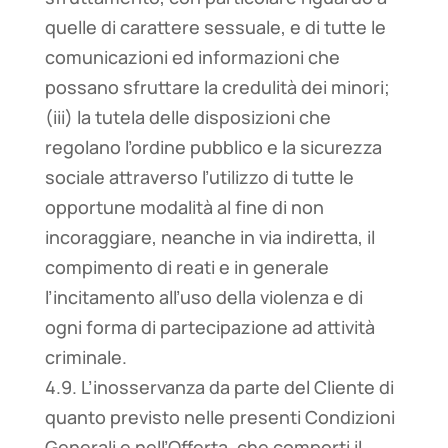
quelle di carattere sessuale, e di tutte le
comunicazioni ed informazioni che
possano sfruttare la credulità dei minori;
(iii) la tutela delle disposizioni che
regolano l’ordine pubblico e la sicurezza
sociale attraverso l’utilizzo di tutte le
opportune modalità al fine di non
incoraggiare, neanche in via indiretta, il
compimento di reati e in generale
l’incitamento all’uso della violenza e di
ogni forma di partecipazione ad attività
criminale.
4.9. L’inosservanza da parte del Cliente di
quanto previsto nelle presenti Condizioni
Generali e nell’Offerta, che comporti il