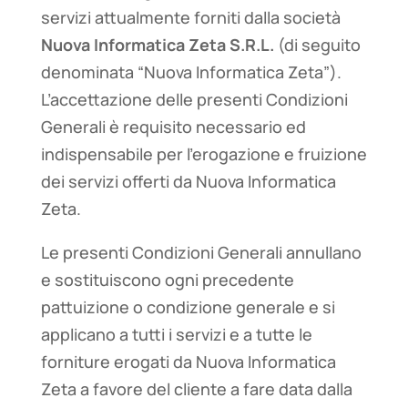
servizi attualmente forniti dalla società
Nuova Informatica Zeta S.R.L.
(di seguito
denominata “Nuova Informatica Zeta”).
L’accettazione delle presenti Condizioni
Generali è requisito necessario ed
indispensabile per l’erogazione e fruizione
dei servizi offerti da Nuova Informatica
Zeta.
Le presenti Condizioni Generali annullano
e sostituiscono ogni precedente
pattuizione o condizione generale e si
applicano a tutti i servizi e a tutte le
forniture erogati da Nuova Informatica
Zeta a favore del cliente a fare data dalla