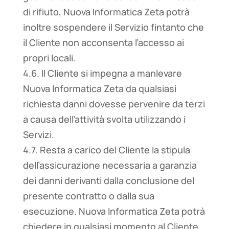
di rifiuto, Nuova Informatica Zeta potrà
inoltre sospendere il Servizio fintanto che
il Cliente non acconsenta l’accesso ai
propri locali.
4.6. Il Cliente si impegna a manlevare
Nuova Informatica Zeta da qualsiasi
richiesta danni dovesse pervenire da terzi
a causa dell’attività svolta utilizzando i
Servizi.
4.7. Resta a carico del Cliente la stipula
dell’assicurazione necessaria a garanzia
dei danni derivanti dalla conclusione del
presente contratto o dalla sua
esecuzione. Nuova Informatica Zeta potrà
chiedere in qualsiasi momento al Cliente