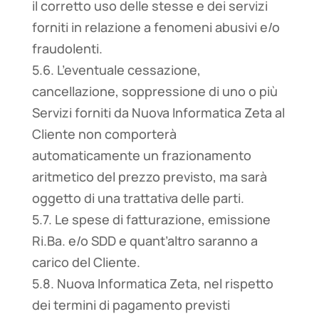
il corretto uso delle stesse e dei servizi
forniti in relazione a fenomeni abusivi e/o
fraudolenti.
5.6. L’eventuale cessazione,
cancellazione, soppressione di uno o più
Servizi forniti da Nuova Informatica Zeta al
Cliente non comporterà
automaticamente un frazionamento
aritmetico del prezzo previsto, ma sarà
oggetto di una trattativa delle parti.
5.7. Le spese di fatturazione, emissione
Ri.Ba. e/o SDD e quant’altro saranno a
carico del Cliente.
5.8. Nuova Informatica Zeta, nel rispetto
dei termini di pagamento previsti