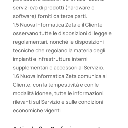
servizi e/o di prodotti (hardware o
software) forniti da terze parti.
1.5 Nuova Informatica Zeta e il Cliente
osservano tutte le disposizioni di legge e
regolamentari, nonché le disposizioni
tecniche che regolano la materia degli
impianti e infrastruttura interni,
supplementari e accessori al Servizio.
1.6 Nuova Informatica Zeta comunica al
Cliente, con la tempestività e con le
modalità idonee, tutte le informazioni
rilevanti sul Servizio e sulle condizioni
economiche vigenti.