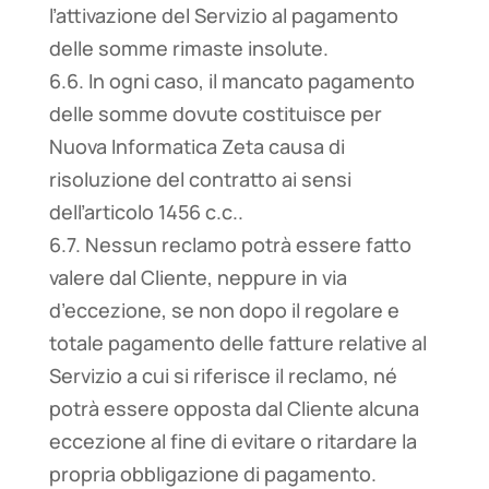
l’attivazione del Servizio al pagamento
delle somme rimaste insolute.
6.6. In ogni caso, il mancato pagamento
delle somme dovute costituisce per
Nuova Informatica Zeta causa di
risoluzione del contratto ai sensi
dell’articolo 1456 c.c..
6.7. Nessun reclamo potrà essere fatto
valere dal Cliente, neppure in via
d’eccezione, se non dopo il regolare e
totale pagamento delle fatture relative al
Servizio a cui si riferisce il reclamo, né
potrà essere opposta dal Cliente alcuna
eccezione al fine di evitare o ritardare la
propria obbligazione di pagamento.