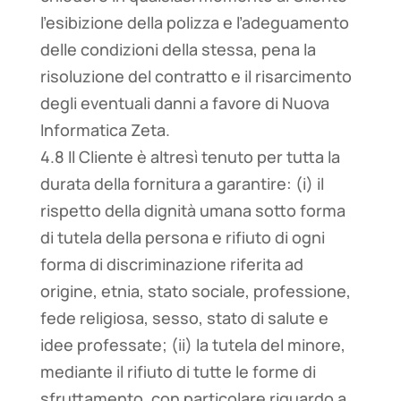
l’esibizione della polizza e l’adeguamento
delle condizioni della stessa, pena la
risoluzione del contratto e il risarcimento
degli eventuali danni a favore di Nuova
Informatica Zeta.
4.8 Il Cliente è altresì tenuto per tutta la
durata della fornitura a garantire: (i) il
rispetto della dignità umana sotto forma
di tutela della persona e rifiuto di ogni
forma di discriminazione riferita ad
origine, etnia, stato sociale, professione,
fede religiosa, sesso, stato di salute e
idee professate; (ii) la tutela del minore,
mediante il rifiuto di tutte le forme di
sfruttamento, con particolare riguardo a