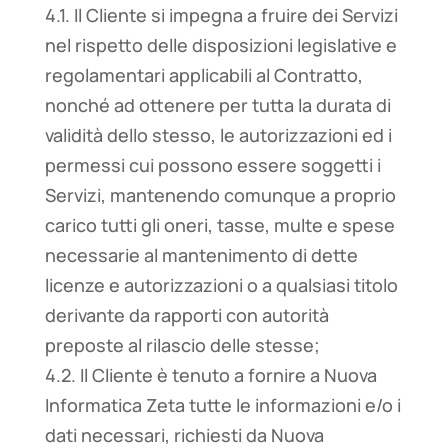
4.1. Il Cliente si impegna a fruire dei Servizi
nel rispetto delle disposizioni legislative e
regolamentari applicabili al Contratto,
nonché ad ottenere per tutta la durata di
validità dello stesso, le autorizzazioni ed i
permessi cui possono essere soggetti i
Servizi, mantenendo comunque a proprio
carico tutti gli oneri, tasse, multe e spese
necessarie al mantenimento di dette
licenze e autorizzazioni o a qualsiasi titolo
derivante da rapporti con autorità
preposte al rilascio delle stesse;
4.2. Il Cliente è tenuto a fornire a Nuova
Informatica Zeta tutte le informazioni e/o i
dati necessari, richiesti da Nuova