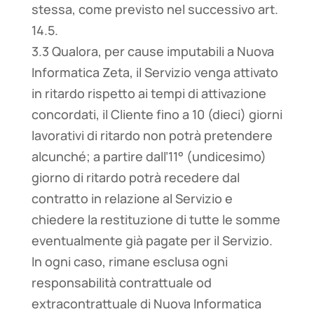
stessa, come previsto nel successivo art.
14.5.
3.3 Qualora, per cause imputabili a Nuova
Informatica Zeta, il Servizio venga attivato
in ritardo rispetto ai tempi di attivazione
concordati, il Cliente fino a 10 (dieci) giorni
lavorativi di ritardo non potrà pretendere
alcunché; a partire dall’11° (undicesimo)
giorno di ritardo potrà recedere dal
contratto in relazione al Servizio e
chiedere la restituzione di tutte le somme
eventualmente già pagate per il Servizio.
In ogni caso, rimane esclusa ogni
responsabilità contrattuale od
extracontrattuale di Nuova Informatica