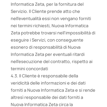
Informatica Zeta, per la fornitura del
Servizio. Il Cliente prende atto che
nell’eventualità essi non vengano forniti
nei termini richiesti, Nuova Informatica
Zeta potrebbe trovarsi nell’impossibilità di
eseguire i Servizi, con conseguente
esonero di responsabilità di Nuova
Informatica Zeta per eventuali ritardi
nell’esecuzione del contratto, rispetto ai
termini concordati
4.3. Il Cliente è responsabile della
veridicità delle informazioni e dei dati
forniti a Nuova Informatica Zeta e si rende
altresì responsabile dei dati forniti a
Nuova Informatica Zeta circa la