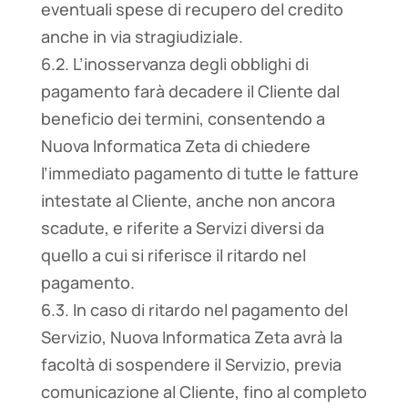
eventuali spese di recupero del credito
anche in via stragiudiziale.
6.2. L’inosservanza degli obblighi di
pagamento farà decadere il Cliente dal
beneficio dei termini, consentendo a
Nuova Informatica Zeta di chiedere
l’immediato pagamento di tutte le fatture
intestate al Cliente, anche non ancora
scadute, e riferite a Servizi diversi da
quello a cui si riferisce il ritardo nel
pagamento.
6.3. In caso di ritardo nel pagamento del
Servizio, Nuova Informatica Zeta avrà la
facoltà di sospendere il Servizio, previa
comunicazione al Cliente, fino al completo