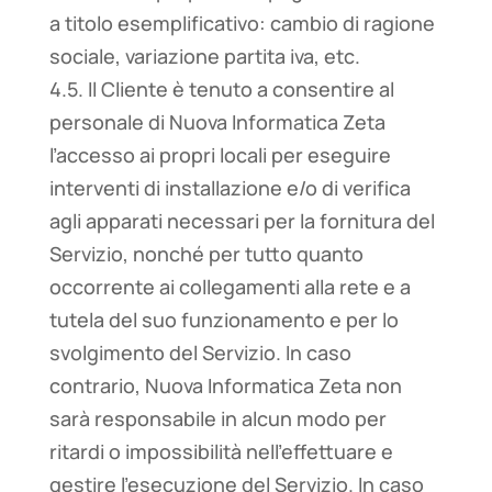
a titolo esemplificativo: cambio di ragione
sociale, variazione partita iva, etc.
4.5. Il Cliente è tenuto a consentire al
personale di Nuova Informatica Zeta
l’accesso ai propri locali per eseguire
interventi di installazione e/o di verifica
agli apparati necessari per la fornitura del
Servizio, nonché per tutto quanto
occorrente ai collegamenti alla rete e a
tutela del suo funzionamento e per lo
svolgimento del Servizio. In caso
contrario, Nuova Informatica Zeta non
sarà responsabile in alcun modo per
ritardi o impossibilità nell’effettuare e
gestire l’esecuzione del Servizio. In caso