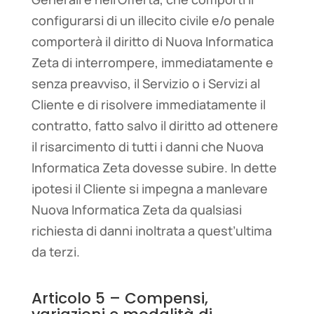
configurarsi di un illecito civile e/o penale
comporterà il diritto di Nuova Informatica
Zeta di interrompere, immediatamente e
senza preavviso, il Servizio o i Servizi al
Cliente e di risolvere immediatamente il
contratto, fatto salvo il diritto ad ottenere
il risarcimento di tutti i danni che Nuova
Informatica Zeta dovesse subire. In dette
ipotesi il Cliente si impegna a manlevare
Nuova Informatica Zeta da qualsiasi
richiesta di danni inoltrata a quest’ultima
da terzi.
Articolo 5 – Compensi,