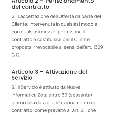
Articolo 2 – Perfezionamento
del contratto
2.1 L’accettazione dell’Offerta da parte del
Cliente, intervenuta in qualsiasi modo e
con qualsiasi mezzo, perfeziona il
contratto e costituisce per il Cliente
proposta irrevocabile ai sensi dell’art. 1329
C.C.
Articolo 3 – Attivazione del
Servizio
3.1 Il Servizio è attivato da Nuova
Informatica Zeta entro 60 (sessanta)
giorni dalla data di perfezionamento del
contratto, come previsto all’art. 2.1. che