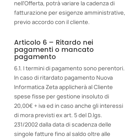
nell’Offerta, potrà variare la cadenza di
fatturazione per esigenze amministrative,
previo accordo con il cliente.
Articolo 6 – Ritardo nei
pagamenti o mancato
pagamento
6.1. I termini di pagamento sono perentori.
In caso di ritardato pagamento Nuova
Informatica Zeta applicherà al Cliente
spese fisse per gestione insoluto di
20,00€ + iva ed in caso anche gli interessi
di mora previsti ex art. 5 del D.lgs.
231/2002 dalla data di scadenza delle
singole fatture fino al saldo oltre alle