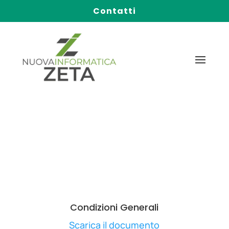
Contatti
Condizioni Generali
Scarica il documento