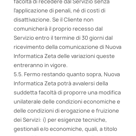
facoltà di recedere dal Servizio senza
l’applicazione di penali, né di costi di
disattivazione. Se il Cliente non
comunicherà il proprio recesso dal
Servizio entro il termine di 30 giorni dal
ricevimento della comunicazione di Nuova
Informatica Zeta delle variazioni queste
entreranno in vigore.
5.5. Fermo restando quanto sopra, Nuova
Informatica Zeta potrà avvalersi della
suddetta facoltà di proporre una modifica
unilaterale delle condizioni economiche e
delle condizioni di erogazione e fruizione
dei Servizi: i) per esigenze tecniche,
gestionali e/o economiche, quali, a titolo