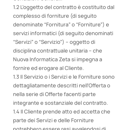
1.2 L’oggetto del contratto è costituito dal
complesso di forniture (di seguito
denominate “Fornitura” o “Forniture”) e
servizi informatici (di seguito denominati
“Servizi” o “Servizio”) – oggetto di
disciplina contrattuale unitaria – che
Nuova Informatica Zeta si impegna a
fornire ed erogare al Cliente.
1.3 Il Servizio o i Servizi e le Forniture sono
dettagliatamente descritti nell’Offerta o
nella serie di Offerte facenti parte
integrante e sostanziale del contratto.
1.4 Il Cliente prende atto ed accetta che
parte dei Servizi e delle Forniture
potrebbero essere resi avvalendosi di