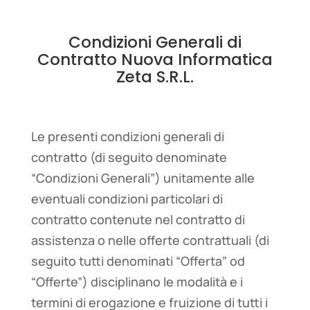
Condizioni Generali di
Contratto Nuova Informatica
Zeta S.R.L.
Le presenti condizioni generali di
contratto (di seguito denominate
“Condizioni Generali”) unitamente alle
eventuali condizioni particolari di
contratto contenute nel contratto di
assistenza o nelle offerte contrattuali (di
seguito tutti denominati “Offerta” od
“Offerte”) disciplinano le modalità e i
termini di erogazione e fruizione di tutti i