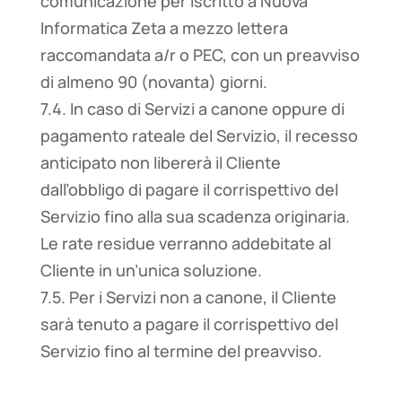
comunicazione per iscritto a Nuova
Informatica Zeta a mezzo lettera
raccomandata a/r o PEC, con un preavviso
di almeno 90 (novanta) giorni.
7.4. In caso di Servizi a canone oppure di
pagamento rateale del Servizio, il recesso
anticipato non libererà il Cliente
dall’obbligo di pagare il corrispettivo del
Servizio fino alla sua scadenza originaria.
Le rate residue verranno addebitate al
Cliente in un’unica soluzione.
7.5. Per i Servizi non a canone, il Cliente
sarà tenuto a pagare il corrispettivo del
Servizio fino al termine del preavviso.