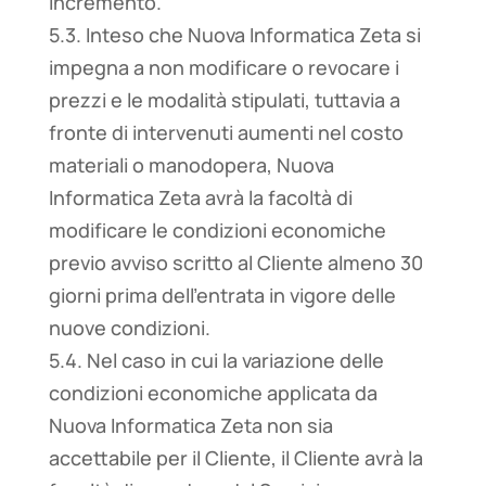
incremento.
5.3. Inteso che Nuova Informatica Zeta si
impegna a non modificare o revocare i
prezzi e le modalità stipulati, tuttavia a
fronte di intervenuti aumenti nel costo
materiali o manodopera, Nuova
Informatica Zeta avrà la facoltà di
modificare le condizioni economiche
previo avviso scritto al Cliente almeno 30
giorni prima dell’entrata in vigore delle
nuove condizioni.
5.4. Nel caso in cui la variazione delle
condizioni economiche applicata da
Nuova Informatica Zeta non sia
accettabile per il Cliente, il Cliente avrà la