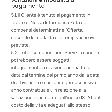
variazioni e modalità di
pagamento
5.1. Il Cliente è tenuto al pagamento in
favore di Nuova Informatica Zeta dei
compensi determinati nell’Offerta,
secondo le modalità e le tempistiche ivi
previste.
5.2. Tutti i compensi per i Servizi a canone
potrebbero essere soggetti
integralmente a revisione annua (a far
data dal termine del primo anno dalla data
di attivazione e così per ogni successivo
anno contrattuale), in relazione alla
variazione in aumento dell’indice ISTAT del
costo della vita e adeguati allo stesso