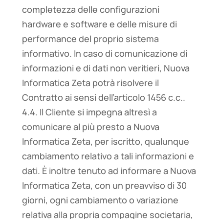
completezza delle configurazioni
hardware e software e delle misure di
performance del proprio sistema
informativo. In caso di comunicazione di
informazioni e di dati non veritieri, Nuova
Informatica Zeta potrà risolvere il
Contratto ai sensi dell’articolo 1456 c.c..
4.4. Il Cliente si impegna altresì a
comunicare al più presto a Nuova
Informatica Zeta, per iscritto, qualunque
cambiamento relativo a tali informazioni e
dati. È inoltre tenuto ad informare a Nuova
Informatica Zeta, con un preavviso di 30
giorni, ogni cambiamento o variazione
relativa alla propria compagine societaria,