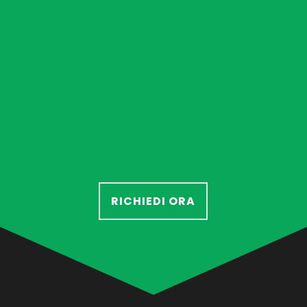
RICHIEDI ORA