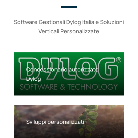
Software Gestionali Dylog Italia e Soluzioni
Verticali Personalizzate
Concessionario autorizzato
Dylog
Sviluppi personalizzati