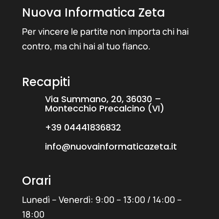
Nuova Informatica Zeta
Per vincere le partite non importa chi hai
contro, ma chi hai al tuo fianco.
Recapiti
Via Summano, 20, 36030 –
Montecchio Precalcino (VI)
+39 04441836832
info@nuovainformaticazeta.it
Orari
Lunedì – Venerdì: 9
:00 – 13:00 / 14:00 –
18:00