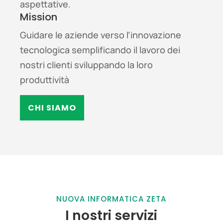
aspettative.
Mission
Guidare le aziende verso l’innovazione
tecnologica semplificando il lavoro dei
nostri clienti sviluppando la loro
produttività
CHI SIAMO
NUOVA INFORMATICA ZETA
I nostri servizi