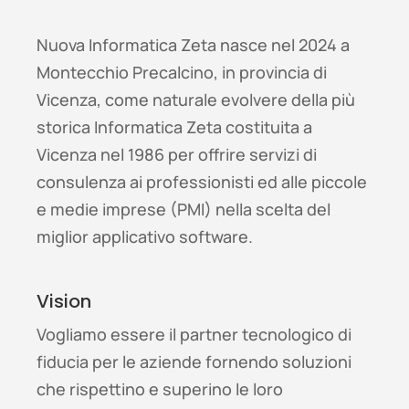
Nuova Informatica Zeta nasce nel 2024 a
Montecchio Precalcino, in provincia di
Vicenza, come naturale evolvere della più
storica Informatica Zeta costituita a
Vicenza nel 1986 per offrire servizi di
consulenza ai professionisti ed alle piccole
e medie imprese (PMI) nella scelta del
miglior applicativo software.
Vision
Vogliamo essere il partner tecnologico di
fiducia per le aziende fornendo soluzioni
che rispettino e superino le loro