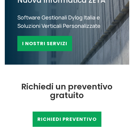
Nuova Informatica ZETA
Software Gestionali Dylog Italia e
Soluzioni Verticali Personalizzate
I NOSTRI SERVIZI
Richiedi un preventivo
gratuito
RICHIEDI PREVENTIVO