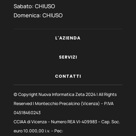
Sabato:
CHIUSO
Domenica:
CHIUSO
L'AZIENDA
SERVIZI
CONTATTI
© Copyright Nuova Informatica Zeta 2024 | All Rights
Reserved | Montecchio Precalcino (Vicenza) – P.IVA
04518460243
CCIAA di Vicenza – Numero REA VI-409983 – Cap. Soc.
euro 10.000,00 i.v. – Pec: