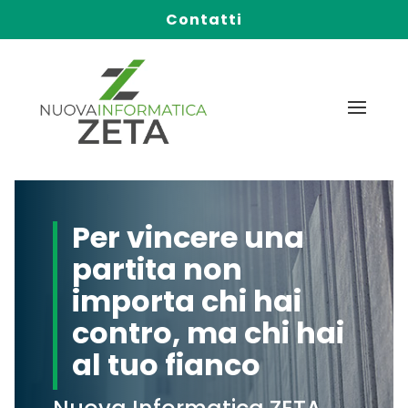
Contatti
Per vincere una
partita non
importa chi hai
contro, ma chi hai
al tuo fianco