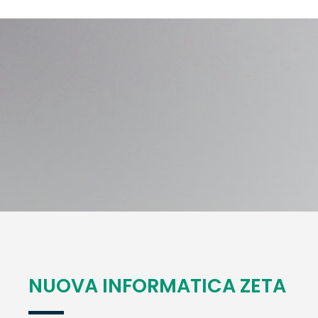
NUOVA INFORMATICA ZETA